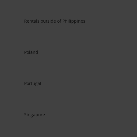
Rentals outside of Philippines
Poland
Portugal
Singapore