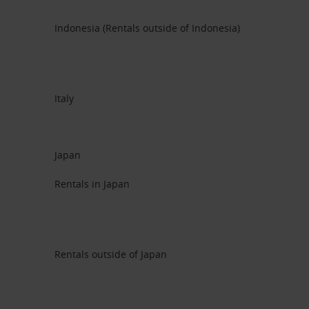
Indonesia (Rentals outside of Indonesia)
Italy
Japan
Rentals in Japan
Rentals outside of Japan