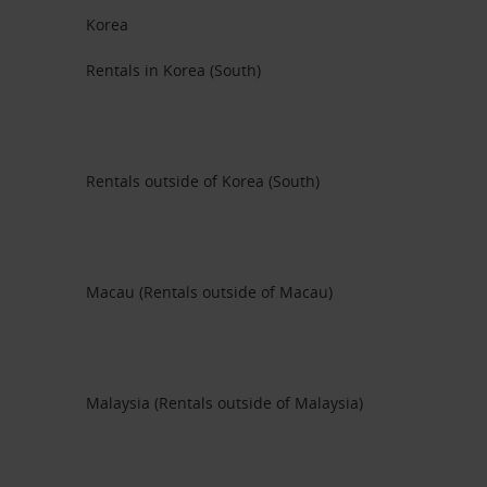
Korea
Rentals in Korea (South)
Rentals outside of Korea (South)
Macau (Rentals outside of Macau)
Malaysia (Rentals outside of Malaysia)