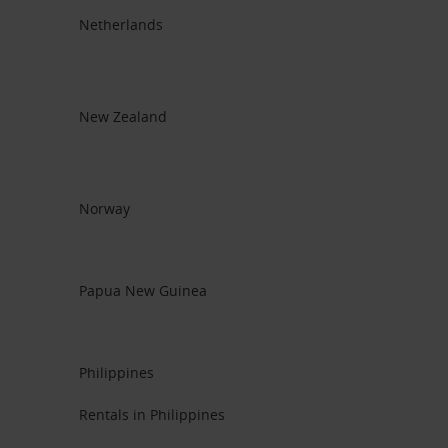
Netherlands
New Zealand
Norway
Papua New Guinea
Philippines
Rentals in Philippines