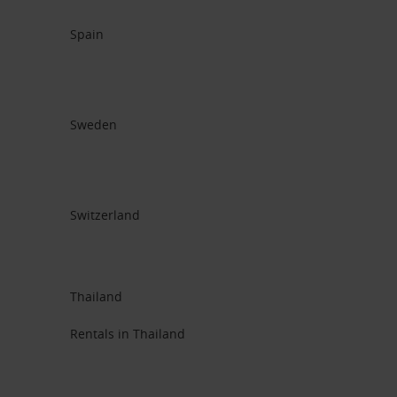
Spain
Sweden
Switzerland
Thailand
Rentals in Thailand