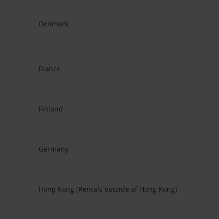
Denmark
France
Finland
Germany
Hong Kong (Rentals outside of Hong Kong)