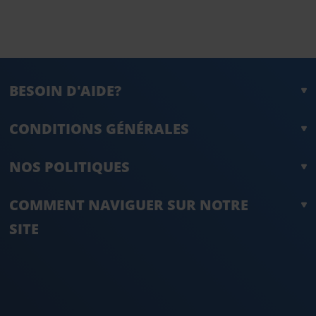
BESOIN D'AIDE?
CONDITIONS GÉNÉRALES
NOS POLITIQUES
COMMENT NAVIGUER SUR NOTRE
SITE