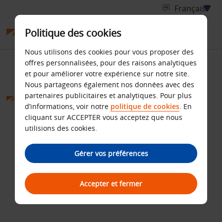
Politique des cookies
Nous utilisons des cookies pour vous proposer des
offres personnalisées, pour des raisons analytiques
Conditions Générales
et pour améliorer votre expérience sur notre site.
Nous partageons également nos données avec des
partenaires publicitaires et analytiques. Pour plus
d’informations, voir notre
politique de cookies
. En
cliquant sur ACCEPTER vous acceptez que nous
utilisions des cookies.
Gérer vos préférences
Accepter et fermer