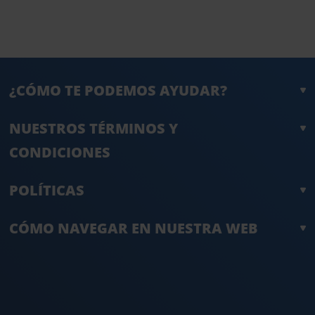
¿CÓMO TE PODEMOS AYUDAR?
NUESTROS TÉRMINOS Y
CONDICIONES
POLÍTICAS
CÓMO NAVEGAR EN NUESTRA WEB