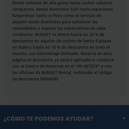
Desde sedanes de alta gama hasta coches urbanos
compactos, desde divertidos SUV hasta espaciosas
furgonetas: tanto la flota como el servicio de
alquiler están diseñados para satisfacer las
necesidades y superar las expectativas de cada
conductor. BUDGET te ofrece hasta un 20 % de
descuento en alquiler de coches de hasta 9 plazas
en Italia y hasta un 10 % de descuento en todo el
mundo, con kilometraje ilimitado. Reserva en esta
página (el descuento ya estará aplicado) o contacta
con el Centro de Reservas en el 199 307373* o con
las oficinas de BUDGET Rental, indicando el código
de descuento M004500.
¿CÓMO TE PODEMOS AYUDAR?