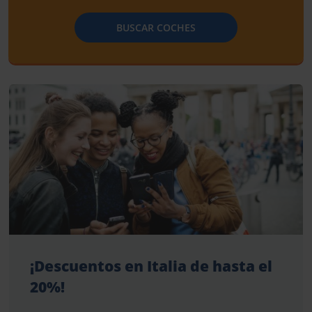
BUSCAR COCHES
¡Descuentos en Italia de hasta el
20%!