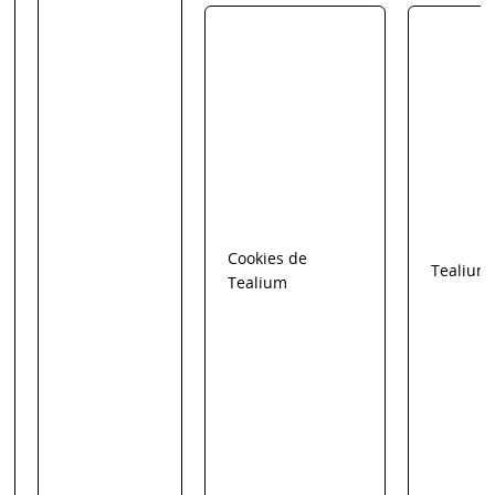
Cookies de
Tealium
Tealium