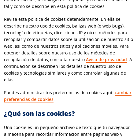
tal y como se describe en esta política de cookies.
Revisa esta política de cookies detenidamente. En ella se
describe nuestro uso de cookies, balizas web (o web bugs),
tecnología de etiquetas, direcciones IP y otros métodos para
recopilar y compartir datos sobre la utilización de nuestro sitio
web, así como de nuestros sitios y aplicaciones móviles. Para
obtener detalles sobre nuestro uso de los métodos de
recopilación de datos, consulta nuestro
Aviso de privacidad
. A
continuación se describen los detalles de nuestro uso de
cookies y tecnologías similares y cómo controlar algunas de
ellas.
Puedes administrar tus preferencias de cookies aquí:
cambiar
preferencias de cookies
.
¿Qué son las cookies?
Una cookie es un pequeño archivo de texto que tu navegador
almacena para recordar información entre páginas web y