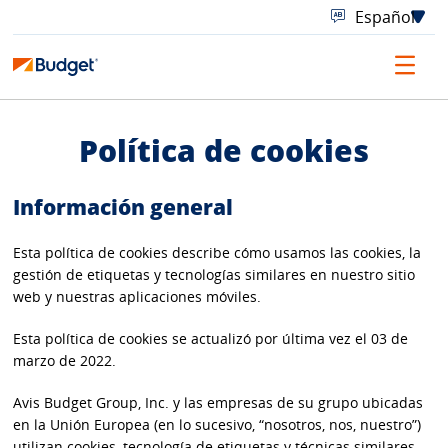
Política de cookies
Información general
Esta política de cookies describe cómo usamos las cookies, la
gestión de etiquetas y tecnologías similares en nuestro sitio
web y nuestras aplicaciones móviles.
Esta política de cookies se actualizó por última vez el 03 de
marzo de 2022.
Avis Budget Group, Inc. y las empresas de su grupo ubicadas
en la Unión Europea (en lo sucesivo, “nosotros, nos, nuestro”)
utilizan cookies, tecnología de etiquetas y técnicas similares