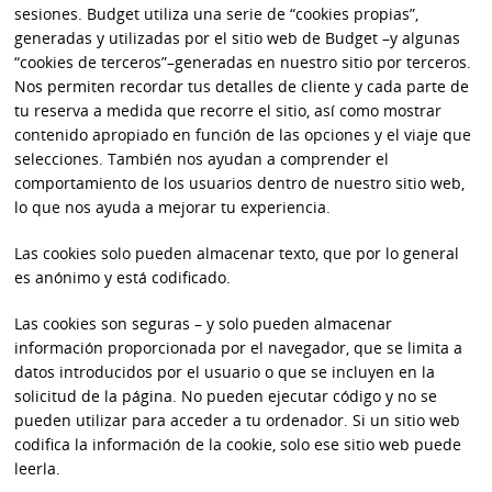
sesiones. Budget utiliza una serie de “cookies propias”,
generadas y utilizadas por el sitio web de Budget –y algunas
“cookies de terceros”–generadas en nuestro sitio por terceros.
Nos permiten recordar tus detalles de cliente y cada parte de
tu reserva a medida que recorre el sitio, así como mostrar
contenido apropiado en función de las opciones y el viaje que
selecciones. También nos ayudan a comprender el
comportamiento de los usuarios dentro de nuestro sitio web,
lo que nos ayuda a mejorar tu experiencia.
Las cookies solo pueden almacenar texto, que por lo general
es anónimo y está codificado.
Las cookies son seguras – y solo pueden almacenar
información proporcionada por el navegador, que se limita a
datos introducidos por el usuario o que se incluyen en la
solicitud de la página. No pueden ejecutar código y no se
pueden utilizar para acceder a tu ordenador. Si un sitio web
codifica la información de la cookie, solo ese sitio web puede
leerla.