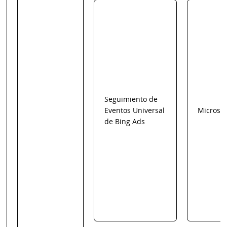
Seguimiento de
Eventos Universal
Microsof
de Bing Ads