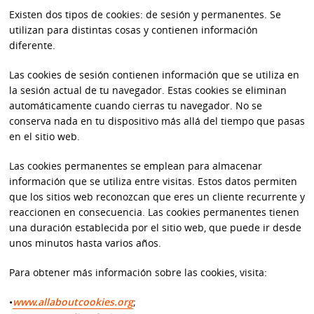
Existen dos tipos de cookies: de sesión y permanentes. Se
utilizan para distintas cosas y contienen información
diferente.
Las cookies de sesión contienen información que se utiliza en
la sesión actual de tu navegador. Estas cookies se eliminan
automáticamente cuando cierras tu navegador. No se
conserva nada en tu dispositivo más allá del tiempo que pasas
en el sitio web.
Las cookies permanentes se emplean para almacenar
información que se utiliza entre visitas. Estos datos permiten
que los sitios web reconozcan que eres un cliente recurrente y
reaccionen en consecuencia. Las cookies permanentes tienen
una duración establecida por el sitio web, que puede ir desde
unos minutos hasta varios años.
Para obtener más información sobre las cookies, visita:
•
www.allaboutcookies.org
;