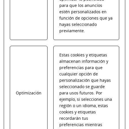
para que los anuncios
estén personalizados en
función de opciones que ya
hayas seleccionado
previamente.
Estas cookies y etiquetas
almacenan información y
preferencias para que
cualquier opción de
personalización que hayas
seleccionado se guarde
Optimización
para usos futuros. Por
ejemplo, si selecciones una
región o un idioma, estas
cookies y etiquetas
recordarán tus
preferencias mientras