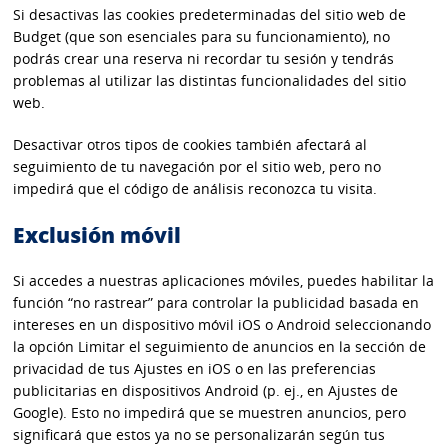
Si desactivas las cookies predeterminadas del sitio web de
Budget (que son esenciales para su funcionamiento), no
podrás crear una reserva ni recordar tu sesión y tendrás
problemas al utilizar las distintas funcionalidades del sitio
web.
Desactivar otros tipos de cookies también afectará al
seguimiento de tu navegación por el sitio web, pero no
impedirá que el código de análisis reconozca tu visita.
Exclusión móvil
Si accedes a nuestras aplicaciones móviles, puedes habilitar la
función “no rastrear” para controlar la publicidad basada en
intereses en un dispositivo móvil iOS o Android seleccionando
la opción Limitar el seguimiento de anuncios en la sección de
privacidad de tus Ajustes en iOS o en las preferencias
publicitarias en dispositivos Android (p. ej., en Ajustes de
Google). Esto no impedirá que se muestren anuncios, pero
significará que estos ya no se personalizarán según tus