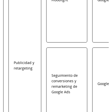
Publicidad y
retargeting
Seguimiento de
conversiones y
Google
remarketing de
Google Ads