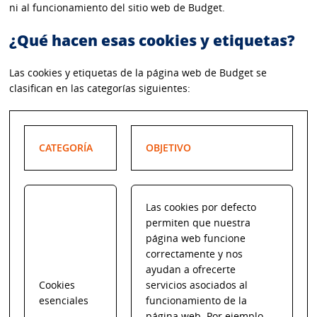
ni al funcionamiento del sitio web de Budget.
¿Qué hacen esas cookies y etiquetas?
Las cookies y etiquetas de la página web de Budget se
clasifican en las categorías siguientes:
CATEGORÍA
OBJETIVO
Las cookies por defecto
permiten que nuestra
página web funcione
correctamente y nos
ayudan a ofrecerte
Cookies
servicios asociados al
esenciales
funcionamiento de la
página web. Por ejemplo,