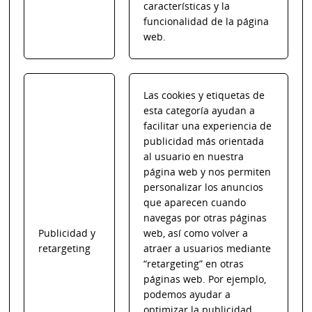
características y la
funcionalidad de la página
web.
Las cookies y etiquetas de
esta categoría ayudan a
facilitar una experiencia de
publicidad más orientada
al usuario en nuestra
página web y nos permiten
personalizar los anuncios
que aparecen cuando
navegas por otras páginas
Publicidad y
web, así como volver a
retargeting
atraer a usuarios mediante
“retargeting” en otras
páginas web. Por ejemplo,
podemos ayudar a
optimizar la publicidad