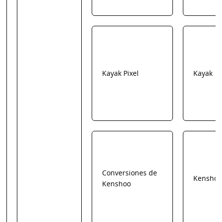
Kayak Pixel
Kayak
Conversiones de
Kenshoo
Kenshoo