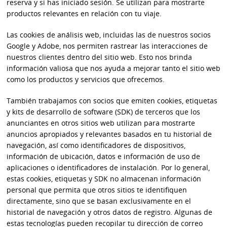
reserva y si has iniciado sesión. Se utilizan para mostrarte
productos relevantes en relación con tu viaje.
Las cookies de análisis web, incluidas las de nuestros socios
Google y Adobe, nos permiten rastrear las interacciones de
nuestros clientes dentro del sitio web. Esto nos brinda
información valiosa que nos ayuda a mejorar tanto el sitio web
como los productos y servicios que ofrecemos.
También trabajamos con socios que emiten cookies, etiquetas
y kits de desarrollo de software (SDK) de terceros que los
anunciantes en otros sitios web utilizan para mostrarte
anuncios apropiados y relevantes basados ​​en tu historial de
navegación, así como identificadores de dispositivos,
información de ubicación, datos e información de uso de
aplicaciones o identificadores de instalación. Por lo general,
estas cookies, etiquetas y SDK no almacenan información
personal que permita que otros sitios te identifiquen
directamente, sino que se basan exclusivamente en el
historial de navegación y otros datos de registro. Algunas de
estas tecnologías pueden recopilar tu dirección de correo