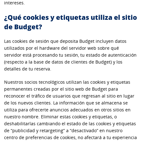
intereses.
¿Qué cookies y etiquetas utiliza el sitio
de Budget?
Las cookies de sesión que deposita Budget incluyen datos
utilizados por el hardware del servidor web sobre qué
servidor está procesando tu sesión, tu estado de autenticación
(respecto a la base de datos de clientes de Budget) y los
detalles de tu reserva.
Nuestros socios tecnológicos utilizan las cookies y etiquetas
permanentes creadas por el sitio web de Budget para
reconocer el tráfico de usuarios que regresan al sitio en lugar
de los nuevos clientes. La información que se almacena se
utiliza para ofrecerte anuncios adecuados en otros sitios en
nuestro nombre. Eliminar estas cookies y etiquetas, o
deshabilitarlas cambiando el estado de las cookies y etiquetas
de “publicidad y retargeting” a “desactivado” en nuestro
centro de preferencias de cookies, no afectará a tu experiencia