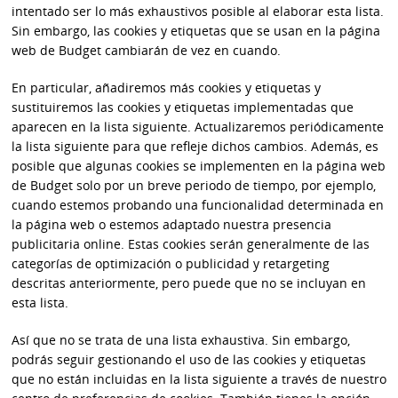
intentado ser lo más exhaustivos posible al elaborar esta lista.
Sin embargo, las cookies y etiquetas que se usan en la página
web de Budget cambiarán de vez en cuando.
En particular, añadiremos más cookies y etiquetas y
sustituiremos las cookies y etiquetas implementadas que
aparecen en la lista siguiente. Actualizaremos periódicamente
la lista siguiente para que refleje dichos cambios. Además, es
posible que algunas cookies se implementen en la página web
de Budget solo por un breve periodo de tiempo, por ejemplo,
cuando estemos probando una funcionalidad determinada en
la página web o estemos adaptado nuestra presencia
publicitaria online. Estas cookies serán generalmente de las
categorías de optimización o publicidad y retargeting
descritas anteriormente, pero puede que no se incluyan en
esta lista.
Así que no se trata de una lista exhaustiva. Sin embargo,
podrás seguir gestionando el uso de las cookies y etiquetas
que no están incluidas en la lista siguiente a través de nuestro