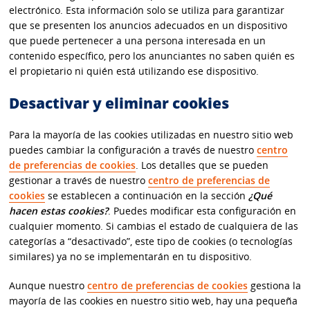
electrónico. Esta información solo se utiliza para garantizar
que se presenten los anuncios adecuados en un dispositivo
que puede pertenecer a una persona interesada en un
contenido específico, pero los anunciantes no saben quién es
el propietario ni quién está utilizando ese dispositivo.
Desactivar y eliminar cookies
Para la mayoría de las cookies utilizadas en nuestro sitio web
puedes cambiar la configuración a través de nuestro
centro
de preferencias de cookies
. Los detalles que se pueden
gestionar a través de nuestro
centro de preferencias de
cookies
se establecen a continuación en la sección
¿Qué
hacen estas cookies?
. Puedes modificar esta configuración en
cualquier momento. Si cambias el estado de cualquiera de las
categorías a “desactivado”, este tipo de cookies (o tecnologías
similares) ya no se implementarán en tu dispositivo.
Aunque nuestro
centro de preferencias de cookies
gestiona la
mayoría de las cookies en nuestro sitio web, hay una pequeña