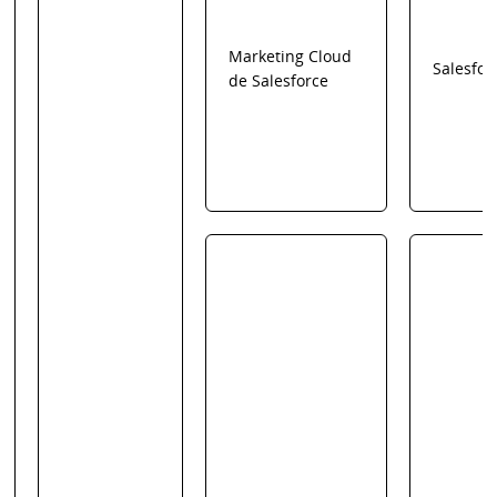
Marketing Cloud
Salesfor
de Salesforce