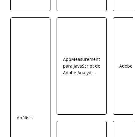
AppMeasurement
para JavaScript de
Adobe
Adobe Analytics
Análisis