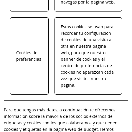
navegas por la página web.
Estas cookies se usan para
recordar tu configuración
de cookies de una visita a
otra en nuestra página
Cookies de
web, para que nuestro
preferencias
banner de cookies y el
centro de preferencias de
cookies no aparezcan cada
vez que visites nuestra
página.
Para que tengas más datos, a continuación te ofrecemos
información sobre la mayoría de los socios externos de
etiquetas y cookies con los que colaboramos y que tienen
cookies y etiquetas en la página web de Budget. Hemos