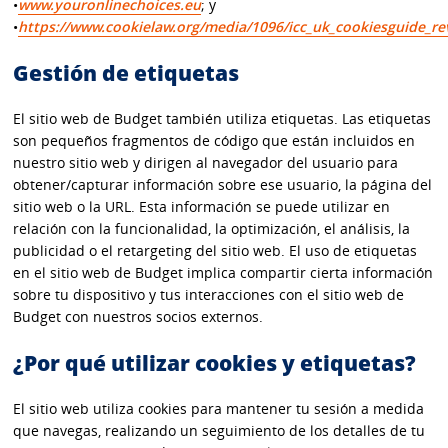
•
www.youronlinechoices.eu
; y
•
https://www.cookielaw.org/media/1096/icc_uk_cookiesguide_re
Gestión de etiquetas
El sitio web de Budget también utiliza etiquetas. Las etiquetas
son pequeños fragmentos de código que están incluidos en
nuestro sitio web y dirigen al navegador del usuario para
obtener/capturar información sobre ese usuario, la página del
sitio web o la URL. Esta información se puede utilizar en
relación con la funcionalidad, la optimización, el análisis, la
publicidad o el retargeting del sitio web. El uso de etiquetas
en el sitio web de Budget implica compartir cierta información
sobre tu dispositivo y tus interacciones con el sitio web de
Budget con nuestros socios externos.
¿Por qué utilizar cookies y etiquetas?
El sitio web utiliza cookies para mantener tu sesión a medida
que navegas, realizando un seguimiento de los detalles de tu