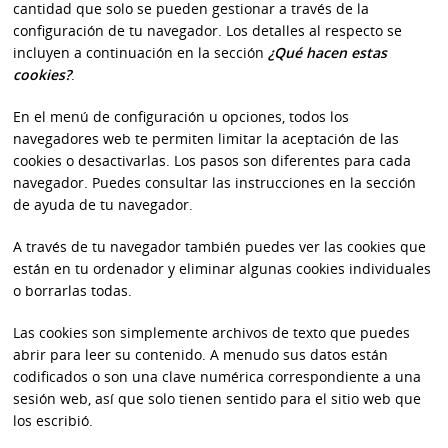
cantidad que solo se pueden gestionar a través de la
configuración de tu navegador. Los detalles al respecto se
incluyen a continuación en la sección
¿Qué hacen estas
cookies?
.
En el menú de configuración u opciones, todos los
navegadores web te permiten limitar la aceptación de las
cookies o desactivarlas. Los pasos son diferentes para cada
navegador. Puedes consultar las instrucciones en la sección
de ayuda de tu navegador.
A través de tu navegador también puedes ver las cookies que
están en tu ordenador y eliminar algunas cookies individuales
o borrarlas todas.
Las cookies son simplemente archivos de texto que puedes
abrir para leer su contenido. A menudo sus datos están
codificados o son una clave numérica correspondiente a una
sesión web, así que solo tienen sentido para el sitio web que
los escribió.