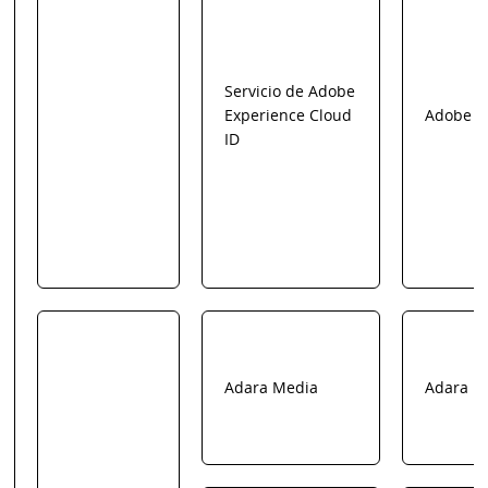
Servicio de Adobe
Experience Cloud
Adobe
ID
Adara Media
Adara