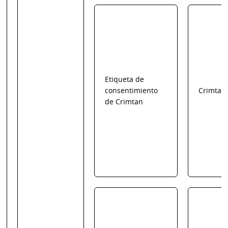
Etiqueta de
consentimiento
Crimtan
de Crimtan