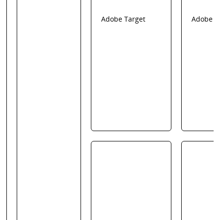
Adobe Target
Adobe