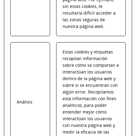
sin estas cookies, te
resultaría difícil acceder a
las zonas seguras de
nuestra página web.
Estas cookies y etiquetas
recopilan información
sobre cómo se comportan e
interactúan los usuarios
dentro de la página web y
sobre si se encuentran con
algún error. Recopilamos
esta información con fines
Análisis
analíticos, para poder
entender mejor cómo
interactúan los usuarios
con nuestra página web y
medir la eficacia de las